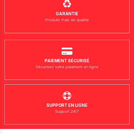
GARANTIE
Produits frais de qualite
PAIEMENT SÉCURISÉ
Sécurisez votre paiement en ligne
SUPPORT EN LIGNE
Support 24/7