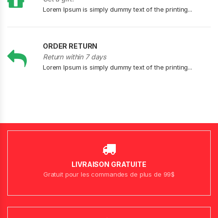
Lorem Ipsum is simply dummy text of the printing...
ORDER RETURN
Return within 7 days
Lorem Ipsum is simply dummy text of the printing...
LIVRAISON GRATUITE
Gratuit pour les commandes de plus de 99$