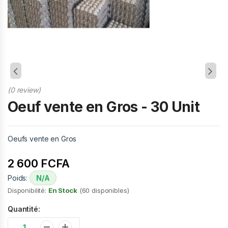
(0 review)
Oeuf vente en Gros - 30 Unit
Oeufs vente en Gros
2 600 FCFA
Poids:
N/A
Disponibilité:
En Stock
(60 disponibles)
Quantité: