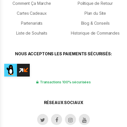
Comment Ça Marche
Politique de Retour
Cartes Cadeaux
Plan du Site
Partenariats
Blog & Conseils
Liste de Souhaits
Historique de Commandes
NOUS ACCEPTONS LES PAIEMENTS SÉCURISÉS:
Transactions 100% sécurisées
RÉSEAUX SOCIAUX