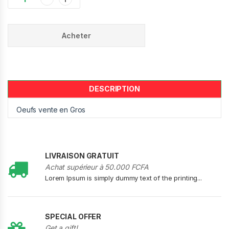
Acheter
DESCRIPTION
Oeufs vente en Gros
LIVRAISON GRATUIT
Achat supérieur à 50.000 FCFA
Lorem Ipsum is simply dummy text of the printing...
SPECIAL OFFER
Get a gift!