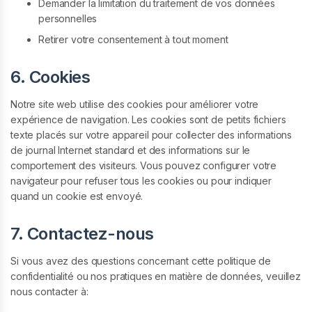
Demander la limitation du traitement de vos données
personnelles
Retirer votre consentement à tout moment
6. Cookies
Notre site web utilise des cookies pour améliorer votre
expérience de navigation. Les cookies sont de petits fichiers
texte placés sur votre appareil pour collecter des informations
de journal Internet standard et des informations sur le
comportement des visiteurs. Vous pouvez configurer votre
navigateur pour refuser tous les cookies ou pour indiquer
quand un cookie est envoyé.
7. Contactez-nous
Si vous avez des questions concernant cette politique de
confidentialité ou nos pratiques en matière de données, veuillez
nous contacter à: