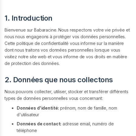
1. Introduction
Bienvenue sur Babaracine. Nous respectons votre vie privée et
nous nous engageons à protéger vos données personnelles.
Cette politique de confidentialité vous informe sur la manière
dont nous traitons vos données personnelles lorsque vous
visitez notre site web et vous informe de vos droits en matière
de protection des données.
2. Données que nous collectons
Nous pouvons collecter, utiliser, stocker et transférer différents
types de données personnelles vous concernant:
Données d'identité:
prénom, nom de famille, nom
d'utilisateur
Données de contact:
adresse email, numéro de
téléphone