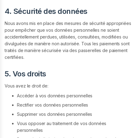
4. Sécurité des données
Nous avons mis en place des mesures de sécurité appropriées
pour empêcher que vos données personnelles ne soient
accidentellement perdues, utilisées, consultées, modifiées ou
divulguées de manière non autorisée. Tous les paiements sont
traités de manière sécurisée via des passerelles de paiement
certifiées.
5. Vos droits
Vous avez le droit de:
Accéder à vos données personnelles
Rectifier vos données personnelles
Supprimer vos données personnelles
Vous opposer au traitement de vos données
personnelles