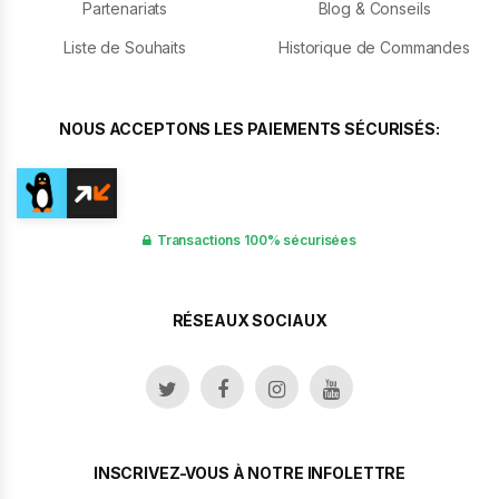
Partenariats
Blog & Conseils
Liste de Souhaits
Historique de Commandes
NOUS ACCEPTONS LES PAIEMENTS SÉCURISÉS:
Transactions 100% sécurisées
RÉSEAUX SOCIAUX
INSCRIVEZ-VOUS À NOTRE INFOLETTRE