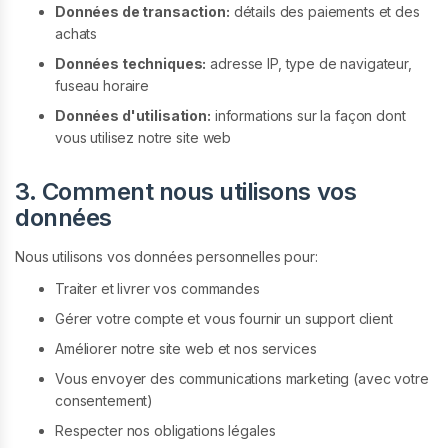
Données de transaction:
détails des paiements et des
achats
Données techniques:
adresse IP, type de navigateur,
fuseau horaire
Données d'utilisation:
informations sur la façon dont
vous utilisez notre site web
3. Comment nous utilisons vos
données
Nous utilisons vos données personnelles pour:
Traiter et livrer vos commandes
Gérer votre compte et vous fournir un support client
Améliorer notre site web et nos services
Vous envoyer des communications marketing (avec votre
consentement)
Respecter nos obligations légales