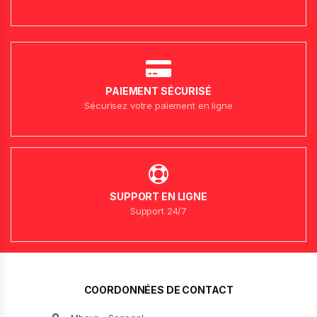
PAIEMENT SÉCURISÉ
Sécurisez votre paiement en ligne
SUPPORT EN LIGNE
Support 24/7
COORDONNÉES DE CONTACT